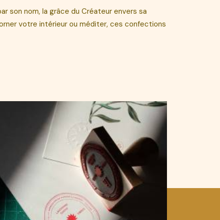
 par son nom, la grâce du Créateur envers sa
orner votre intérieur ou méditer, ces confections