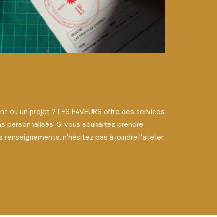
t ou un projet ? LES FAVEURS offre des services
ns personnalisés. Si vous souhaitez prendre
renseignements, n’hésitez pas à joindre l’atelier.