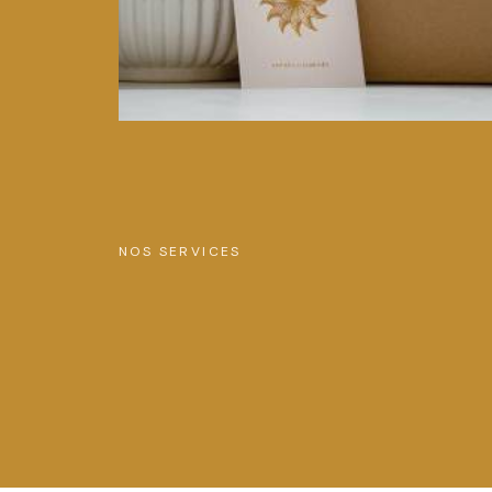
NOS SERVICES