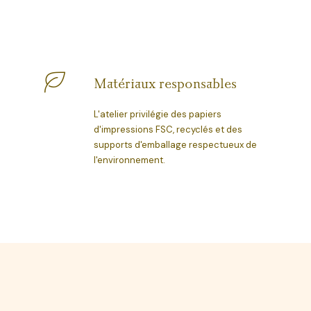
Matériaux responsables
L'atelier privilégie des papiers
d'impressions FSC, recyclés et des
supports d'emballage respectueux de
l'environnement.