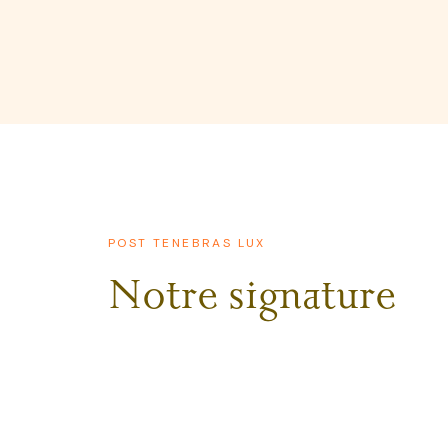
POST TENEBRAS LUX
Notre signature