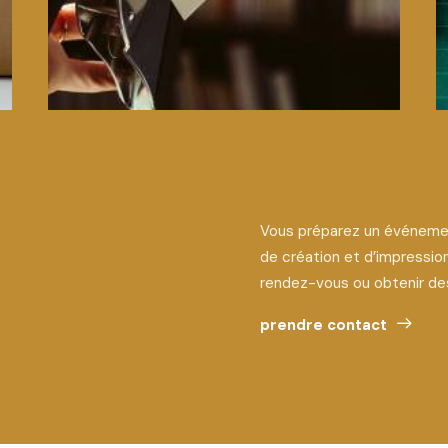
Vous préparez un événemen
de création et d’impressio
rendez-vous ou obtenir des 
prendre contact