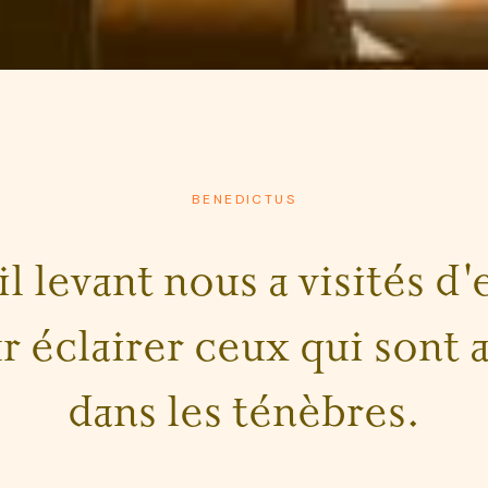
BENEDICTUS
il levant nous a visités d'
r éclairer ceux qui sont a
dans les ténèbres.