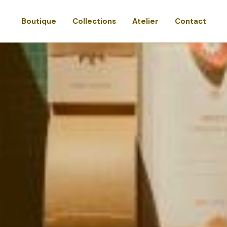
Boutique
Collections
Atelier
Contact