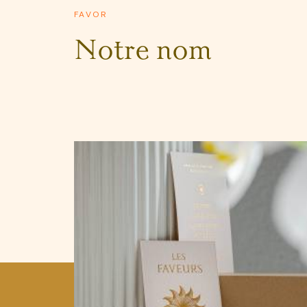
FAVOR
Notre nom