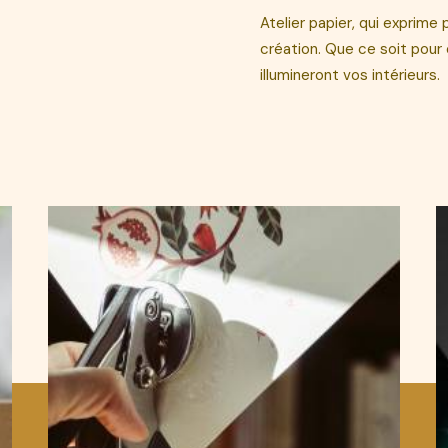
Atelier papier, qui exprime
création. Que ce soit pour 
illumineront vos intérieurs.