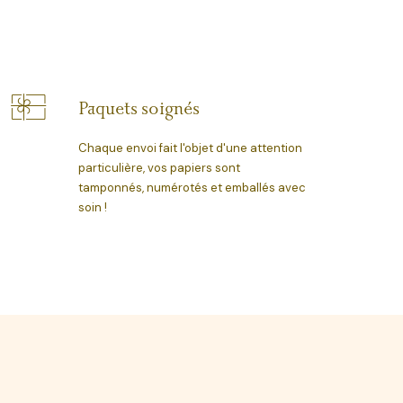
Paquets soignés
Chaque envoi fait l'objet d'une attention
particulière, vos papiers sont
tamponnés, numérotés et emballés avec
soin !