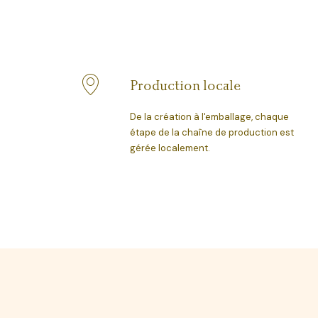
Production locale
De la création à l'emballage, chaque
étape de la chaîne de production est
gérée localement.